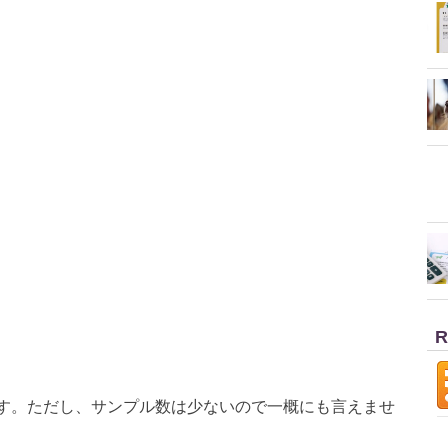
R
す。ただし、サンプル数は少ないので一概にも言えませ