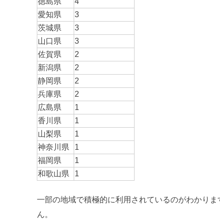
徳島県
4
愛知県
3
茨城県
3
山口県
3
佐賀県
2
新潟県
2
静岡県
2
兵庫県
2
広島県
1
香川県
1
山梨県
1
神奈川県
1
福岡県
1
和歌山県
1
一部の地域で積極的に利用されているのがわかりま
ん。