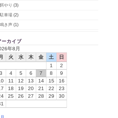
餌やり
(3)
駐車場
(2)
鳴き声
(1)
アーカイブ
026年8月
月
火
水
木
金
土
日
1
2
3
4
5
6
7
8
9
10
11
12
13
14
15
16
17
18
19
20
21
22
23
24
25
26
27
28
29
30
31
7月