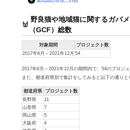
野良猫や地域猫に関するガバ
（GCF）総数
対象期間
プロジェクト数
2017年6月～2021年12月
54
2017年6月～2021年12月の期間内で、54のプ
また、都道府県別で集計をしてみると以下の通りと
都道府県
プロジェクト数
長野県
11
山形県
7
岡山県
5
大阪府
4