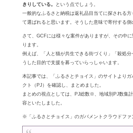
きりしている。
という点でしょう。
一般的なふるさと納税は返礼品目当てに探される方
て選ばれると思います。そうした意味で寄付する側
さて、GCFには様々な案件がありますが、その中
ります。
例えば、「人と猫が共生できる街づくり」「殺処分
うした目的で支援を募っていらっしゃいます。
本記事では、「ふるさとチョイス」のサイトよりガ
クト（PJ）を確認し、まとめました。
まとめの視点としては、PJ総数※、地域別PJ数集
容といたしました。
※「ふるさとチョイス」のガバメントクラウドファ