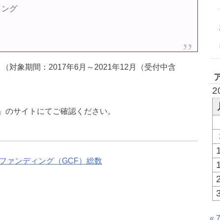
ィング
（対象期間：2017年6月～2021年12月（受付中含
2
」のサイトにてご確認ください。
ファンディング（GCF）総数
« 