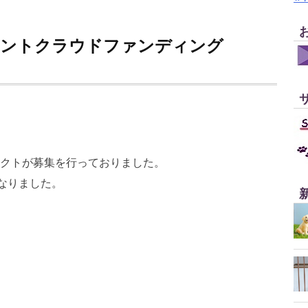
メントクラウドファンディング
ロジェクトが募集を行っておりました。
なりました。