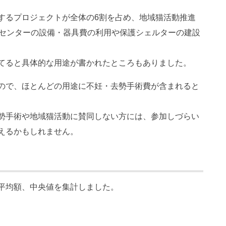
するプロジェクトが全体の6割を占め、地域猫活動推進
護センターの設備・器具費の利用や保護シェルターの建設
てると具体的な用途が書かれたところもありました。
ので、ほとんどの用途に不妊・去勢手術費が含まれると
勢手術や地域猫活動に賛同しない方には、参加しづらい
えるかもしれません。
平均額、中央値を集計しました。