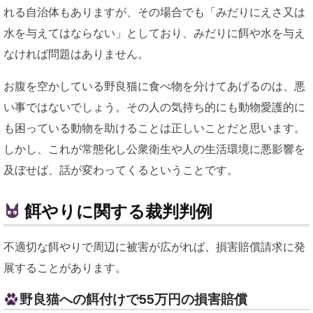
れる自治体もありますが、その場合でも「みだりにえさ又は
水を与えてはならない」としており、みだりに餌や水を与え
なければ問題はありません。
お腹を空かしている野良猫に食べ物を分けてあげるのは、悪
い事ではないでしょう。その人の気持ち的にも動物愛護的に
も困っている動物を助けることは正しいことだと思います。
しかし、これが常態化し公衆衛生や人の生活環境に悪影響を
及ぼせば、話が変わってくるということです。
餌やりに関する裁判判例
不適切な餌やりで周辺に被害が広がれば、損害賠償請求に発
展することがあります。
野良猫への餌付けで55万円の損害賠償