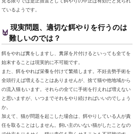
見る限りでは是正措置として餌やりの中止は有効だと見られ
ているようです。
現実問題、適切な餌やりを行うのは
難しいのでは？
餌をやれば糞をしますし、糞尿を片付けるといっても全てを
始末することは現実的に不可能です。
また、餌をやれば栄養を付けて繁殖します。不妊去勢手術を
全頭行えば増えることはありませんが、捨て猫や他地域から
の流入猫もいます。それらの全てに手術を行えれば増えない
と思いますが、いつまでそれをやり続ければいいのでしょう
か。
加えて、猫が問題を起こした場合は、餌やりしている人が責
任を取ることはしません。飼い主のいない猫がしたことなの