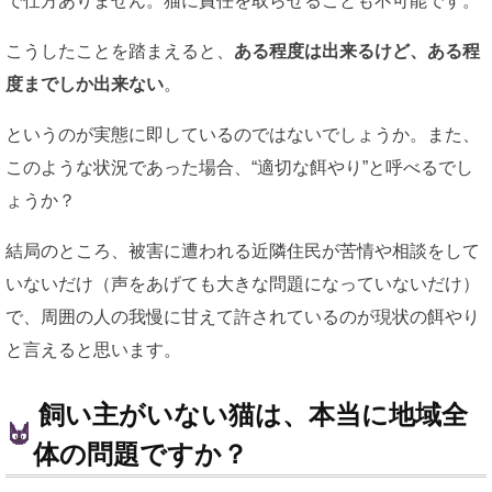
で仕方ありません。猫に責任を取らせることも不可能です。
こうしたことを踏まえると、
ある程度は出来るけど、ある程
度までしか出来ない
。
というのが実態に即しているのではないでしょうか。また、
このような状況であった場合、“適切な餌やり”と呼べるでし
ょうか？
結局のところ、被害に遭われる近隣住民が苦情や相談をして
いないだけ（声をあげても大きな問題になっていないだけ）
で、周囲の人の我慢に甘えて許されているのが現状の餌やり
と言えると思います。
飼い主がいない猫は、本当に地域全
体の問題ですか？