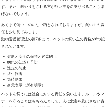
す。また、餌やりをされる方が飼い主を名乗り出ることもほ
ぼないでしょう。
あくまで飼い主のいない猫とされておりますが、飼い主の責
任も少し見てみます。
動物愛護管理法の第7条には、ペットの飼い主の責務が6つ記
されています。
健康と安全の保持と迷惑防止
病気の知識と予防
逸走の防止
終生飼養
繁殖制限
身元表示（所有明示）
ペットを飼うには社会に対する責任を負います。ルールやマ
ナーを守ることはもちろんとして、人に危害を及ぼさない責