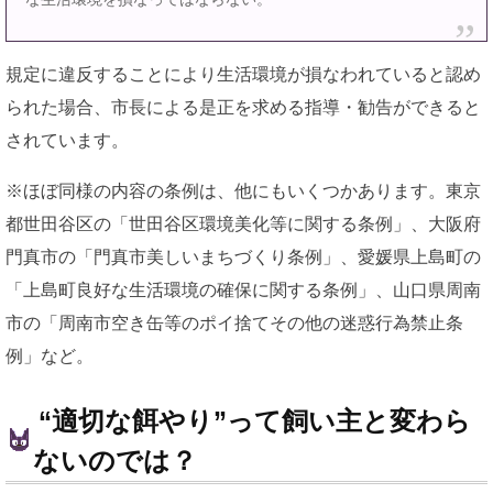
規定に違反することにより生活環境が損なわれていると認め
られた場合、市長による是正を求める指導・勧告ができると
されています。
※ほぼ同様の内容の条例は、他にもいくつかあります。東京
都世田谷区の「世田谷区環境美化等に関する条例」、大阪府
門真市の「門真市美しいまちづくり条例」、愛媛県上島町の
「上島町良好な生活環境の確保に関する条例」、山口県周南
市の「周南市空き缶等のポイ捨てその他の迷惑行為禁止条
例」など。
“適切な餌やり”って飼い主と変わら
ないのでは？