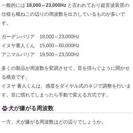
一般的には
18,000～23,000Hz
と言われており超音波装置の
仕様も概ねこの辺りの周波数を出力しているものが多いで
す。
ガーデンバリア 18,000～23,000Hz
イヌヤ番人くん 15,000～60,000Hz
アニマルバリア 19,500～23,500Hz
多くの製品が周波数を変調させて、音を揺らぐように聞かせ
る構造です。
イヌヤ 番人くんは、感度をダイヤル式のネジで調整を行いま
す。音に慣れてしまったら手動で変える方式です。
犬が嫌がる周波数
一方、犬が嫌がる周波数はどの辺りでしょうか。