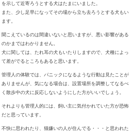
を示して近寄ろうとする犬はたまにいました。
また、少し足早になってその場から立ち去ろうとする犬もい
ます。
聞こえているのは間違いないと思いますが、悪い影響がある
のかまではわかりません。
犬に関しては、たれ耳の犬もいたりしますので、犬種によっ
て差がでるところもあると思います。
管理人の体験では、パニックになるような行動は見たことが
ありませんが、気になる場合は、設置場所を調整してなるべ
く散歩中の犬に反応しないようにした方がいいでしょう。
それよりも管理人的には、飼い主に気付かれていた方が恐怖
だと思っています。
不快に思われたり、猫嫌いの人が住んでる・・・と思われた