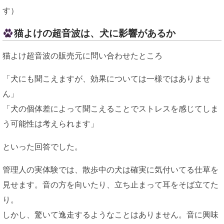
す）
猫よけの超音波は、犬に影響があるか
猫よけ超音波の販売元に問い合わせたところ
「犬にも聞こえますが、効果については一様ではありませ
ん」
「犬の個体差によって聞こえることでストレスを感じてしま
う可能性は考えられます」
といった回答でした。
管理人の実体験では、散歩中の犬は確実に気付いてる仕草を
見せます。音の方を向いたり、立ち止まって耳をそば立てた
り。
しかし、驚いて逸走するようなことはありません。音に興味