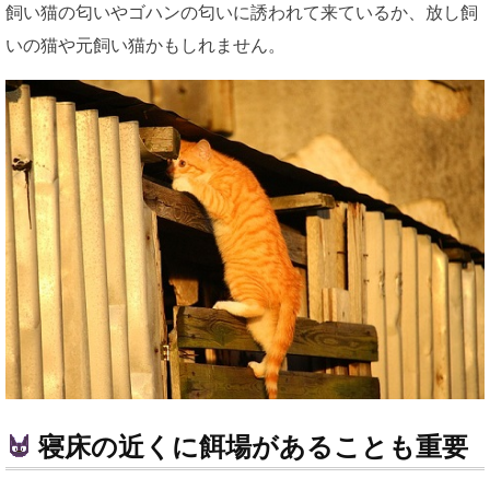
飼い猫の匂いやゴハンの匂いに誘われて来ているか、放し飼
いの猫や元飼い猫かもしれません。
寝床の近くに餌場があることも重要