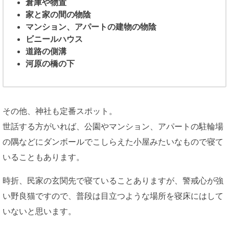
倉庫や物置
家と家の間の物陰
マンション、アパートの建物の物陰
ビニールハウス
道路の側溝
河原の橋の下
その他、神社も定番スポット。
世話する方がいれば、公園やマンション、アパートの駐輪場
の隅などにダンボールでこしらえた小屋みたいなもので寝て
いることもあります。
時折、民家の玄関先で寝ていることありますが、警戒心が強
い野良猫ですので、普段は目立つような場所を寝床にはして
いないと思います。