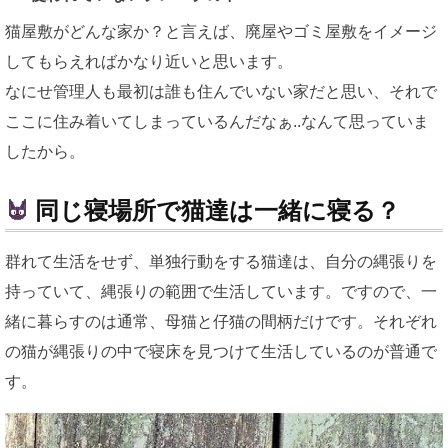
猫屋敷がどんな家か？と言えば、廃屋やゴミ屋敷をイメージ
してもらえればかなり近いと思います。
なにせ管理人も最初は誰も住んでいない家だと思い、それで
ここに住み着いてしまっているんだなぁ..なんて思っていま
したから。
同じ寝場所で猫達は一緒に寝る？
群れて生活をせず、単独行動をする猫達は、自分の縄張りを
持っていて、縄張りの範囲で生活しています。ですので、一
緒に暮らすのは通常、母猫と仔猫の間柄だけです。それぞれ
の猫が縄張りの中で寝床を見つけて生活しているのが普通で
す。