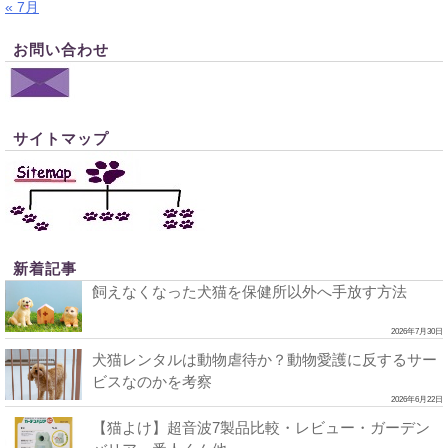
« 7月
お問い合わせ
サイトマップ
新着記事
飼えなくなった犬猫を保健所以外へ手放す方法
2026年7月30日
犬猫レンタルは動物虐待か？動物愛護に反するサー
ビスなのかを考察
2026年6月22日
【猫よけ】超音波7製品比較・レビュー・ガーデン