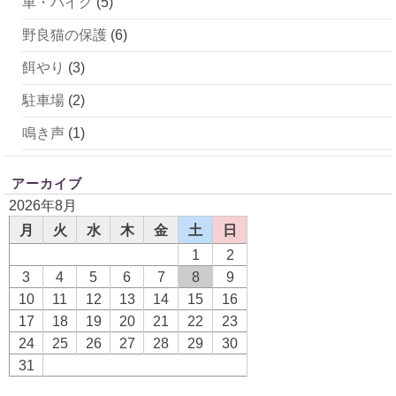
車・バイク
(5)
野良猫の保護
(6)
餌やり
(3)
駐車場
(2)
鳴き声
(1)
アーカイブ
2026年8月
月
火
水
木
金
土
日
1
2
3
4
5
6
7
8
9
10
11
12
13
14
15
16
17
18
19
20
21
22
23
24
25
26
27
28
29
30
31