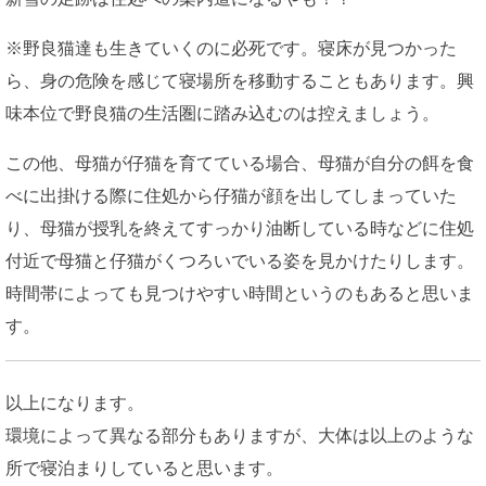
※野良猫達も生きていくのに必死です。寝床が見つかった
ら、身の危険を感じて寝場所を移動することもあります。興
味本位で野良猫の生活圏に踏み込むのは控えましょう。
この他、母猫が仔猫を育てている場合、母猫が自分の餌を食
べに出掛ける際に住処から仔猫が顔を出してしまっていた
り、母猫が授乳を終えてすっかり油断している時などに住処
付近で母猫と仔猫がくつろいでいる姿を見かけたりします。
時間帯によっても見つけやすい時間というのもあると思いま
す。
以上になります。
環境によって異なる部分もありますが、大体は以上のような
所で寝泊まりしていると思います。