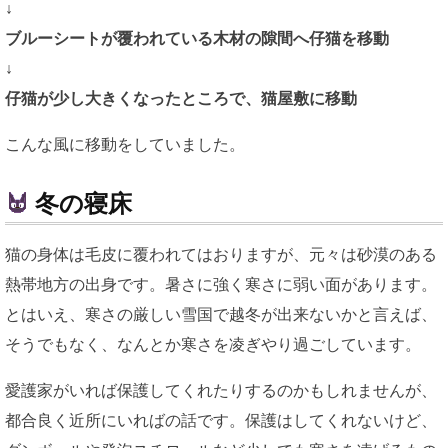
↓
ブルーシートが覆われている木材の隙間へ仔猫を移動
↓
仔猫が少し大きくなったところで、猫屋敷に移動
こんな風に移動をしていました。
冬の寝床
猫の身体は毛皮に覆われてはおりますが、元々は砂漠のある
熱帯地方の出身です。暑さに強く寒さに弱い面があります。
とはいえ、寒さの厳しい雪国で越冬が出来ないかと言えば、
そうでもなく、なんとか寒さを凌ぎやり過ごしています。
愛護家がいれば保護してくれたりするのかもしれませんが、
都合良く近所にいればの話です。保護はしてくれないけど、