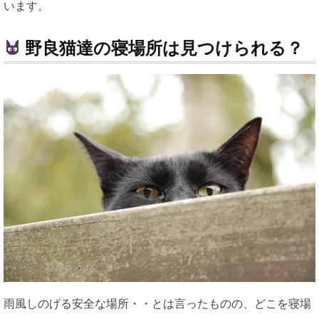
います。
野良猫達の寝場所は見つけられる？
雨風しのげる安全な場所・・とは言ったものの、どこを寝場