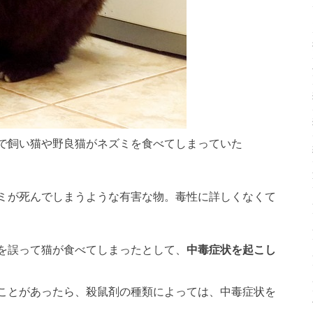
で飼い猫や野良猫がネズミを食べてしまっていた
ミが死んでしまうような有害な物。毒性に詳しくなくて
を誤って猫が食べてしまったとして、
中毒症状を起こし
ことがあったら、殺鼠剤の種類によっては、中毒症状を