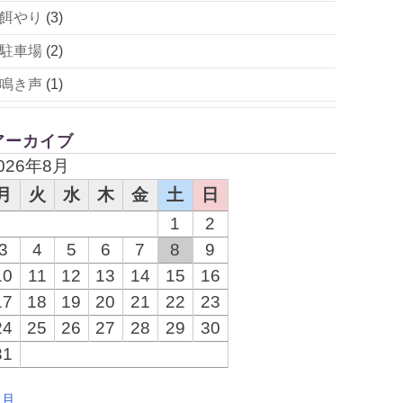
餌やり
(3)
駐車場
(2)
鳴き声
(1)
アーカイブ
026年8月
月
火
水
木
金
土
日
1
2
3
4
5
6
7
8
9
10
11
12
13
14
15
16
17
18
19
20
21
22
23
24
25
26
27
28
29
30
31
7月