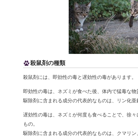
殺鼠剤の種類
殺鼠剤には、即効性の毒と遅効性の毒があります。
即効性の毒は、ネズミが食べた後、体内で猛毒な物
駆除剤に含まれる成分の代表的なものは、リン化亜
遅効性の毒は、ネズミが何度も食べることで、徐々
もの。
駆除剤に含まれる成分の代表的なものは、クマリン