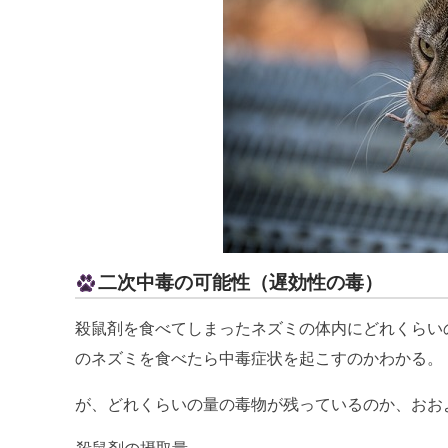
二次中毒の可能性（遅効性の毒）
殺鼠剤を食べてしまったネズミの体内にどれくらい
のネズミを食べたら中毒症状を起こすのかわかる。
が、どれくらいの量の毒物が残っているのか、おお