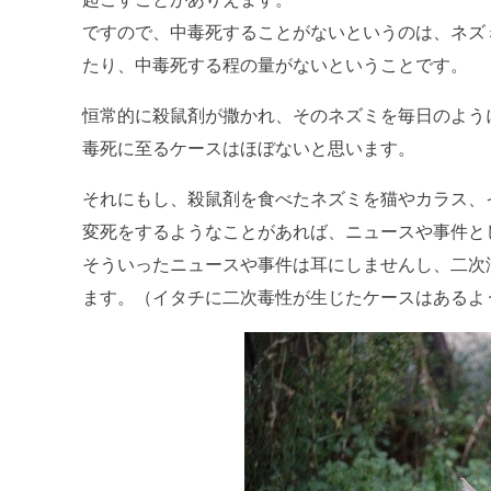
ですので、中毒死することがないというのは、ネズ
たり、中毒死する程の量がないということです。
恒常的に殺鼠剤が撒かれ、そのネズミを毎日のよう
毒死に至るケースはほぼないと思います。
それにもし、殺鼠剤を食べたネズミを猫やカラス、
変死をするようなことがあれば、ニュースや事件と
そういったニュースや事件は耳にしませんし、二次
ます。（イタチに二次毒性が生じたケースはあるよ