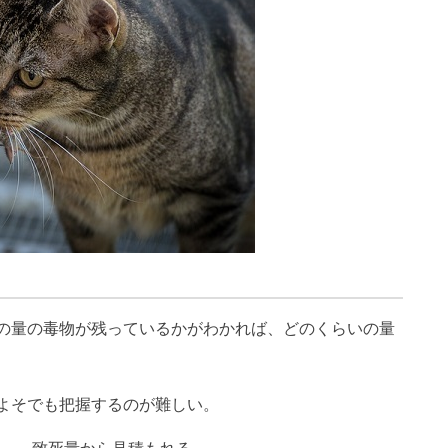
の量の毒物が残っているかがわかれば、どのくらいの量
よそでも把握するのが難しい。