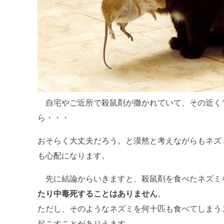
自宅やご近所で殺鼠剤が撒かれていて、その近く
ら・・・
おそらく大丈夫だろう。と漠然と考えながらもネズ
も心配になります。
先に結論からいきますと、殺鼠剤を食べたネズミ
たり中毒死することはありません
。
ただし、そのようなネズミを何十匹も食べてしまう
起こすことがありえます。