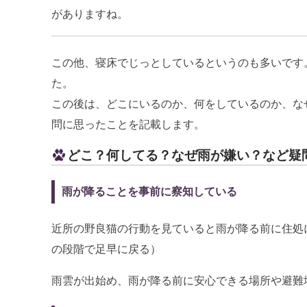
がありますね。
この他、寝床でじっとしているというのも多いです
た。
この後は、どこにいるのか、何をしているのか、な
問に思ったことを記載します。
どこ？何してる？なぜ雨が嫌い？など疑
雨が降ることを事前に察知している
近所の野良猫の行動を見ていると雨が降る前に住処
の段階で足早に戻る）
雨雲が出始め、雨が降る前に安心できる場所や避難