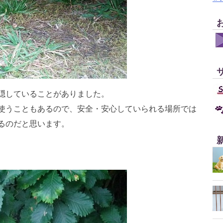
隠していることがありました。
使うこともあるので、安全・安心していられる場所では
るのだと思います。