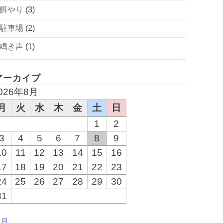
餌やり
(3)
駐車場
(2)
鳴き声
(1)
アーカイブ
026年8月
月
火
水
木
金
土
日
1
2
3
4
5
6
7
8
9
10
11
12
13
14
15
16
17
18
19
20
21
22
23
24
25
26
27
28
29
30
31
7月