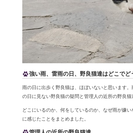
強い雨、雷雨の日、野良猫達はどこでど
雨の日に出歩く野良猫は、ほぼいないと思います。
の日に見ない野良猫の疑問と管理人の近所の野良猫
どこにいるのか、何をしているのか、なぜ雨が嫌い
に感じたことをまとめました。
管理人の近所の野良猫達