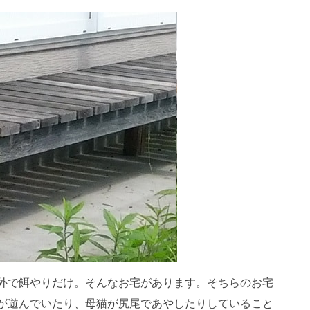
外で餌やりだけ。そんなお宅があります。そちらのお宅
が遊んでいたり、母猫が尻尾であやしたりしていること