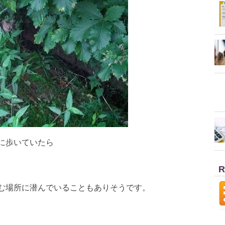
に歩いていたら
R
む場所に潜んでいることもありそうです。