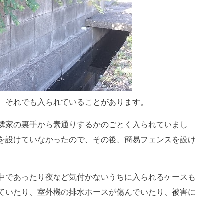
、それでも入られていることがあります。
隣家の裏手から素通りするかのごとく入られていまし
を設けていなかったので、その後、簡易フェンスを設け
中であったり夜など気付かないうちに入られるケースも
ていたり、室外機の排水ホースが傷んでいたり、被害に