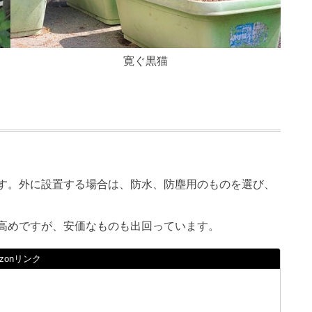
寛ぐ黒猫
す。外に設置する場合は、防水、防塵用のものを選び、
高めですが、安価なものも出回っています。
azonリンク