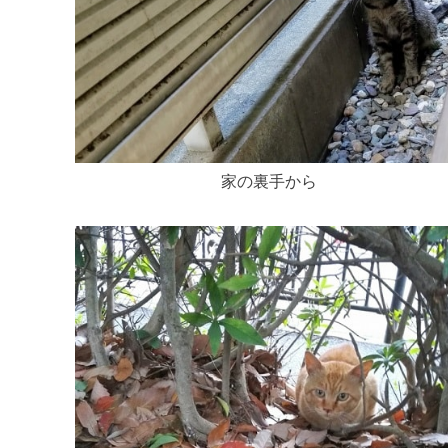
家の裏手から