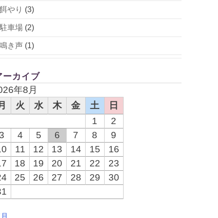
餌やり
(3)
駐車場
(2)
鳴き声
(1)
アーカイブ
026年8月
月
火
水
木
金
土
日
1
2
3
4
5
6
7
8
9
10
11
12
13
14
15
16
17
18
19
20
21
22
23
24
25
26
27
28
29
30
31
7月