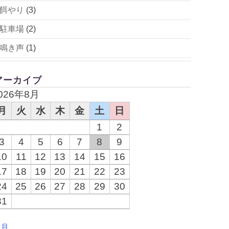
餌やり
(3)
駐車場
(2)
鳴き声
(1)
アーカイブ
026年8月
月
火
水
木
金
土
日
1
2
3
4
5
6
7
8
9
10
11
12
13
14
15
16
17
18
19
20
21
22
23
24
25
26
27
28
29
30
31
7月