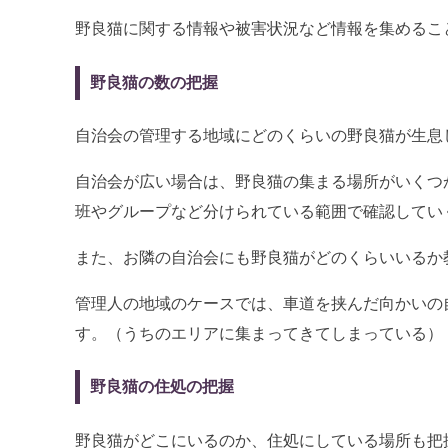
野良猫に関する情報や被害状況など情報を集めるこ
野良猫の数の把握
自治会の管理する地域にどのくらいの野良猫が生息
自治会が広い場合は、野良猫の集まる場所がいくつ
班やグループなど分けられている範囲で確認してい
また、お隣の自治会にも野良猫がどのくらいいるか
管理人の地域のケースでは、車道を挟んだ向かいの
す。（うちのエリアに集まってきてしまっている）
野良猫の住処の把握
野良猫がどこにいるのか、住処にしている場所も把