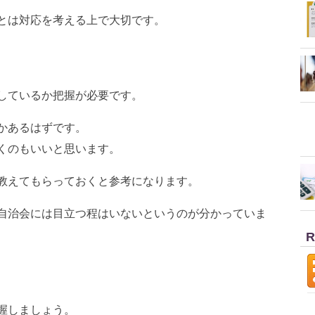
とは対応を考える上で大切です。
しているか把握が必要です。
かあるはずです。
くのもいいと思います。
教えてもらっておくと参考になります。
自治会には目立つ程はいないというのが分かっていま
R
握しましょう。