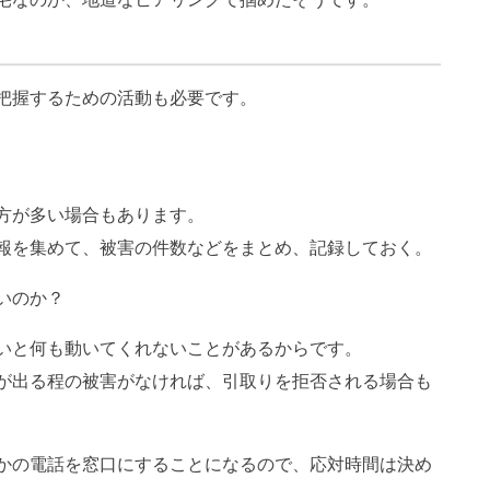
把握するための活動も必要です。
方が多い場合もあります。
報を集めて、被害の件数などをまとめ、記録しておく。
いのか？
いと何も動いてくれないことがあるからです。
が出る程の被害がなければ、引取りを拒否される場合も
かの電話を窓口にすることになるので、応対時間は決め