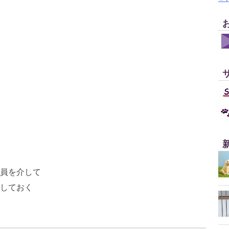
員を介して
しておく