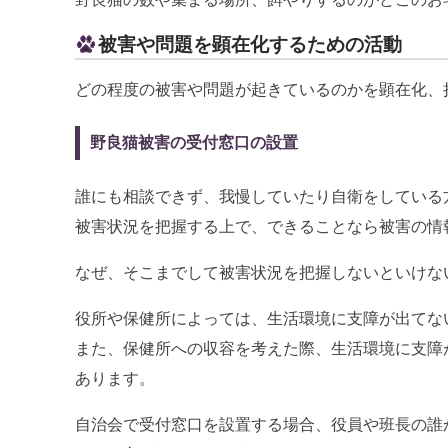
被害や問題を顕在化するための活動
どの程度の被害や問題が起きているのかを顕在化、
野良猫被害の受付窓口の設置
誰にも相談できず、我慢していたり自衛をしている
被害状況を把握する上で、できることなら被害の情
なぜ、そこまでして被害状況を把握しないといけな
役所や保健所によっては、生活環境に支障が出てな
また、保健所への収容を考えた際、生活環境に支障
あります。
自治会で受付窓口を設置する場合、役員や班長の誰