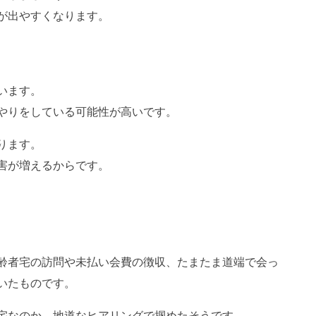
が出やすくなります。
います。
やりをしている可能性が高いです。
ります。
害が増えるからです。
齢者宅の訪問や未払い会費の徴収、たまたま道端で会っ
いたものです。
宅なのか、地道なヒアリングで掴めたそうです。