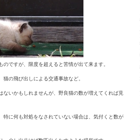
ものですが、限度を超えると苦情が出て来ます。
、猫の飛び出しによる交通事故など。
はないかもしれませんが、野良猫の数が増えてくれば見
、特に何も対処をなされていない場合は、気付くと数が