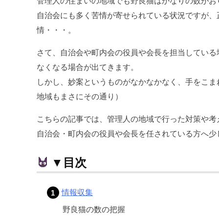
管理人の住まいの地域でも野良猫はかなりの数がお
自治会にも多く苦情が寄せられている状況ですが、
情・・・。
さて、自治会や町内会の役員や会長を担当している
なくなる場合が出てきます。
しかし、妙案というものがなかなかなく、手をこま
地域もまさにその通り）
こちらの記事では、管理人の地域で行った対策や考
自治会・町内会の役員や会長を任されている方へ少
▼目次
情報収集
野良猫の数の把握