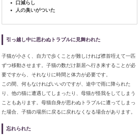
口減らし
人の臭いがついた
引っ越し中に思わぬトラブルに見舞われた
子猫が小さく、自力で歩くことが難しければ襟首咥えて一匹
ずつ移動させます。子猫の数だけ新居へ行き来することが必
要ですから、それなりに時間と体力が必要です。
この間、何もなければいいのですが、途中で雨に降られた
り、他の猫に遭遇してしまったり、母猫が怪我をしてしまう
こともあります。母猫自身が思わぬトラブルに遭ってしまっ
た場合、子猫の場所に戻るに戻れなくなる場合があります。
忘れられた