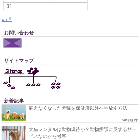
31
« 7月
お問い合わせ
サイトマップ
新着記事
飼えなくなった犬猫を保健所以外へ手放す方法
2026年7月30日
犬猫レンタルは動物虐待か？動物愛護に反するサー
ビスなのかを考察