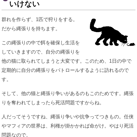
いけない
群れを作らず、1匹で狩りをする。
だから縄張りを持ちます。
この縄張りの中で餌を確保し生活を
していきますので、自分の縄張りを
他の猫に取られてしまうと大変です。このため、1日の中で
定期的に自分の縄張りをパトロールするように訪れるので
す。
そして、他の猫と縄張り争いがあるのもこのためです。縄張
りを奪われてしまったら死活問題ですからね。
人だってそうですね、縄張り争いや抗争ってつきもの。任侠
やマフィアの世界は、利権が掛かかれば命がけ。やはり死活
問題なので。