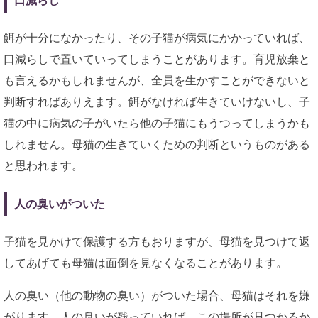
口減らし
餌が十分になかったり、その子猫が病気にかかっていれば、
口減らしで置いていってしまうことがあります。育児放棄と
も言えるかもしれませんが、全員を生かすことができないと
判断すればありえます。餌がなければ生きていけないし、子
猫の中に病気の子がいたら他の子猫にもうつってしまうかも
しれません。母猫の生きていくための判断というものがある
と思われます。
人の臭いがついた
子猫を見かけて保護する方もおりますが、母猫を見つけて返
してあげても母猫は面倒を見なくなることがあります。
人の臭い（他の動物の臭い）がついた場合、母猫はそれを嫌
がります。人の臭いが残っていれば、この場所が見つかるか