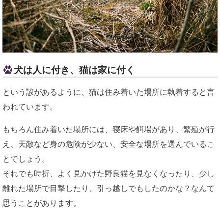
犬は人に付き、猫は家に付く
という諺があるように、猫は住み着いた場所に執着すると言
われています。
もちろん住み着いた場所には、寝床や餌場があり、繁殖が行
え、天敵など身の危険が少ない、安全な場所を選んでいるこ
とでしょう。
それでも時折、よく見かけた野良猫を見なくなったり、少し
離れた場所で目撃したり、引っ越しでもしたのかな？なんて
思うことがあります。