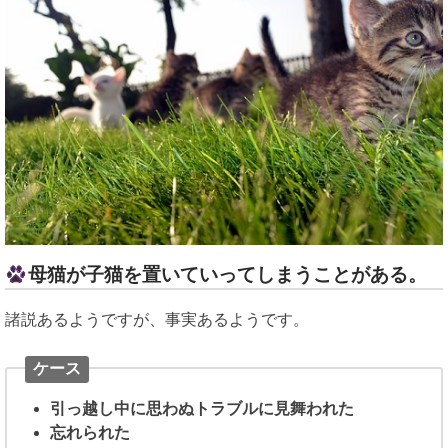
母猫が子猫を置いていってしまうことがある。
諸説あるようですが、事実あるようです。
ケース
引っ越し中に思わぬトラブルに見舞われた
忘れられた