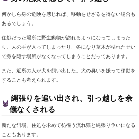
何かしら身の危険を感じれば、移動をせざるを得ない場合も
あるでしょう。
住処だった場所に野生動物が訪れるようになってしまった
り、人の手が入ってしまったり、冬になり草木が枯れたせい
で身を隠す場所がなくなってしまうことだってあります。
また、近所の人が犬を飼い出した。犬の臭いを嫌って移動を
することも考えられます。
縄張りを追い出され、引っ越しを余
儀なくされる
新たな餌場、住処を求めて彷徨う流れ猫と縄張り争いになる
こともあります。