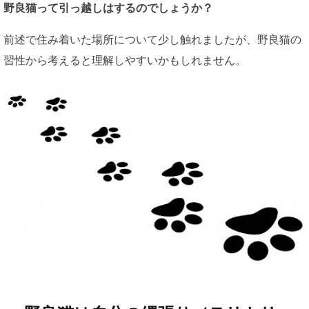
野良猫って引っ越しはするのでしょうか？
前述で住み着いた場所について少し触れましたが、野良猫の
習性から考えると理解しやすいかもしれません。