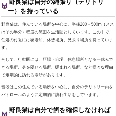
野良猫は自分の縄張り（テリトリ
ー）を持っている
野良猫は、住んでいる場所を中心に、半径200～500m（メス
はその半分）程度の範囲を生活圏としています。この中で、
住処の付近には寝場所、休憩場所、見張り場所を持っていま
す。
そして、行動圏には、餌場・狩場、休息場所となる一休みで
きる場所、身を隠せる場所、暖まれる場所、など様々な理由
で定期的に訪れる場所があります。
普段はこの住んでいる場所を中心に、自分のテリトリー内を
パトロールのように定期的に訪れ生活をしています。
野良猫は自分で餌を確保しなければ