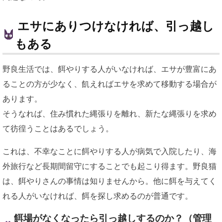
エサにありつけなければ、引っ越し
もある
野良生活では、餌やりする人がいなければ、エサが豊富にあ
ることの方が少なく、飢えればエサを求めて移動する場合が
あります。
そうなれば、住み慣れた縄張りを離れ、新たな縄張りを求め
て彷徨うことはあるでしょう。
これは、不幸なことに餌やりする人が病気で入院したり、海
外旅行など長期間留守にすることでも起こり得ます。野良猫
は、餌やりさんの事情は知りませんから。他に餌を与えてく
れる人がいなければ、餌を探し求めるのが普通です。
餌場がなくなったら引っ越しするのか？（管理