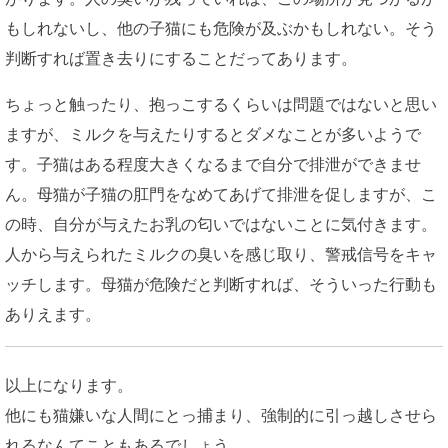
もしれないし、他の子猫にも危険が及ぶかもしれない。そう
判断すれば置き去りにすることだってあります。
ちょっと触ったり、抱っこするくらいは問題ではないと思い
ますが、ミルクを与えたりするとダメなことが多いようで
す。子猫はある程度大きくなるまで自分で排泄ができませ
ん。母猫が子猫の肛門をなめてあげて排泄を促しますが、こ
の時、自分が与えたお乳の匂いではないことに気付きます。
人から与えられたミルクの臭いを感じ取り、警戒信号をキャ
ッチします。母猫が危険だと判断すれば、そういった行動も
ありえます。
以上になります。
他にも猫嫌いな人間にとっ捕まり、強制的に引っ越しさせら
れるなんてこともあるでしょう。