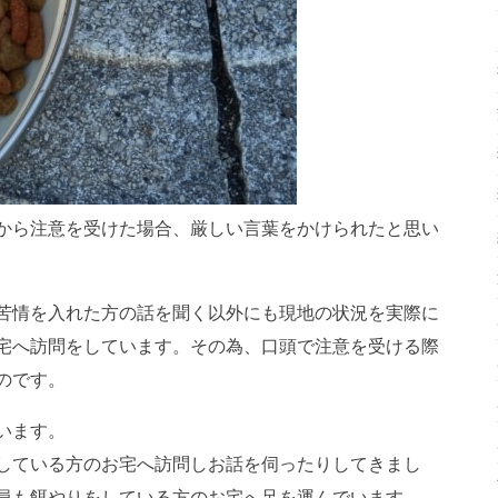
から注意を受けた場合、厳しい言葉をかけられたと思い
苦情を入れた方の話を聞く以外にも現地の状況を実際に
宅へ訪問をしています。その為、口頭で注意を受ける際
のです。
います。
している方のお宅へ訪問しお話を伺ったりしてきまし
員も餌やりをしている方のお宅へ足を運んでいます。