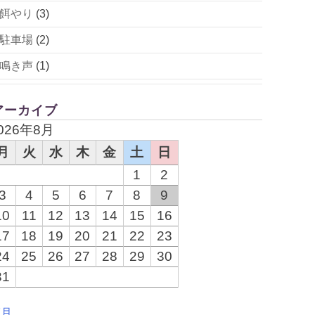
餌やり
(3)
駐車場
(2)
鳴き声
(1)
アーカイブ
026年8月
月
火
水
木
金
土
日
1
2
3
4
5
6
7
8
9
10
11
12
13
14
15
16
17
18
19
20
21
22
23
24
25
26
27
28
29
30
31
7月