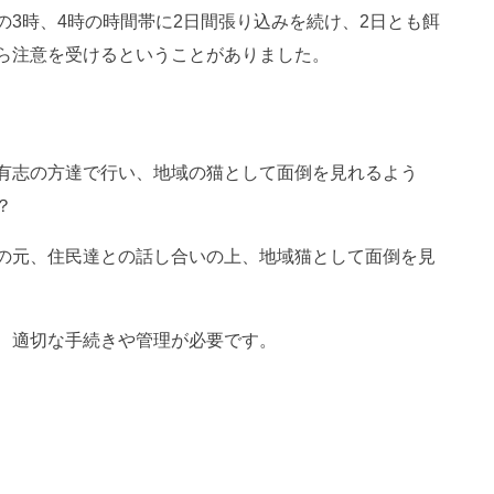
3時、4時の時間帯に2日間張り込みを続け、2日とも餌
ら注意を受けるということがありました。
有志の方達で行い、地域の猫として面倒を見れるよう
？
の元、住民達との話し合いの上、地域猫として面倒を見
、適切な手続きや管理が必要です。