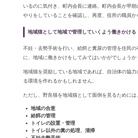
いるのに気付き、町内会長に連絡。町内会長が早朝の
やりをしていることを確認し、再度、役所の職員か
地域猫として地域で管理していくよう働きかける
不妊・去勢手術を行い、給餌と糞尿の管理を住民の
に、地域に働きかけをしてみてはいかがでしょうか
地域猫を奨励している地域であれば、自治体の協力
る環境を作れるかもしれません。
ただし、野良猫を地域猫として面倒を見るためには
地域の合意
給餌の管理
トイレの設置・管理
トイレ以外の糞の処理、清掃
不妊去勢手術