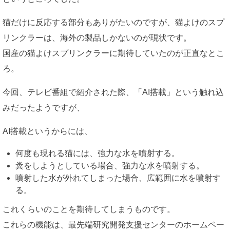
猫だけに反応する部分もありがたいのですが、猫よけのスプ
リンクラーは、海外の製品しかないのが現状です。
国産の猫よけスプリンクラーに期待していたのが正直なとこ
ろ。
今回、テレビ番組で紹介された際、「AI搭載」という触れ込
みだったようですが、
AI搭載というからには、
何度も現れる猫には、強力な水を噴射する。
糞をしようとしている場合、強力な水を噴射する。
噴射した水が外れてしまった場合、広範囲に水を噴射す
る。
これくらいのことを期待してしまうものです。
これらの機能は、最先端研究開発支援センターのホームペー