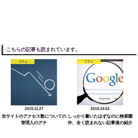
こちらの記事も読まれています。
コラム
コラム
2019.11.27
2019.10.02
当サイトのアクセス数についての
しっかり書いたはずなのに検索圏
管理人のグチ
外、全く読まれない記事達の紹介