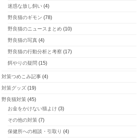
迷惑な放し飼い
(4)
野良猫のギモン
(78)
野良猫のニュースまとめ
(10)
野良猫の写真
(4)
野良猫の行動分析と考察
(17)
餌やりの疑問
(15)
対策つめこみ記事
(4)
対策グッズ
(19)
野良猫対策
(45)
お金をかけない猫よけ
(3)
その他の対策
(7)
保健所への相談・引取り
(4)