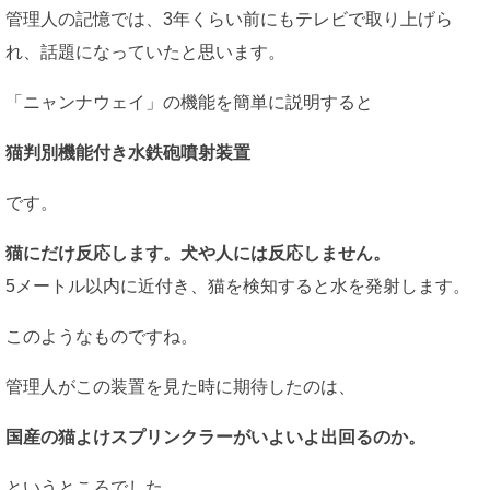
管理人の記憶では、3年くらい前にもテレビで取り上げら
れ、話題になっていたと思います。
「ニャンナウェイ」の機能を簡単に説明すると
猫判別機能付き水鉄砲噴射装置
です。
猫にだけ反応します。犬や人には反応しません。
5メートル以内に近付き、猫を検知すると水を発射します。
このようなものですね。
管理人がこの装置を見た時に期待したのは、
国産の猫よけスプリンクラーがいよいよ出回るのか。
というところでした。