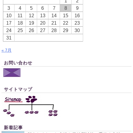
1
2
3
4
5
6
7
8
9
10
11
12
13
14
15
16
17
18
19
20
21
22
23
24
25
26
27
28
29
30
31
« 7月
お問い合わせ
サイトマップ
新着記事